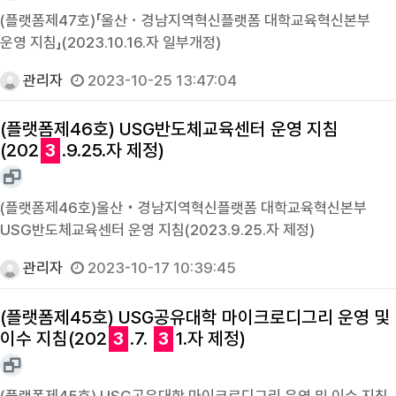
(플랫폼제47호)「울산・경남지역혁신플랫폼 대학교육혁신본부
운영 지침」(2023.10.16.자 일부개정)
관리자
2023-10-25 13:47:04
(플랫폼제46호) USG반도체교육센터 운영 지침
(202
3
.9.25.자 제정)
(플랫폼제46호)울산‧경남지역혁신플랫폼 대학교육혁신본부
USG반도체교육센터 운영 지침(2023.9.25.자 제정)
관리자
2023-10-17 10:39:45
(플랫폼제45호) USG공유대학 마이크로디그리 운영 및
이수 지침(202
3
.7.
3
1.자 제정)
(플랫폼제45호) USG공유대학 마이크로디그리 운영 및 이수 지침