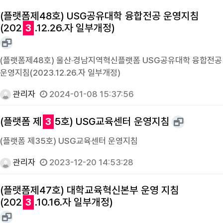
(플랫폼제48호) USG공유대학 융합전공 운영지침
(202
3
.12.26.자 일부개정)
(플랫폼제48호) 울산·경남지역혁신플랫폼 USG공유대학 융합전공
운영지침(2023.12.26.자 일부개정)
관리자
2024-01-08 15:37:56
(플랫폼 제
3
5호) USG교육센터 운영지침
(플랫폼 제35호) USG교육센터 운영지침
관리자
2023-12-20 14:53:28
(플랫폼제47호) 대학교육혁신본부 운영 지침
(202
3
.10.16.자 일부개정)