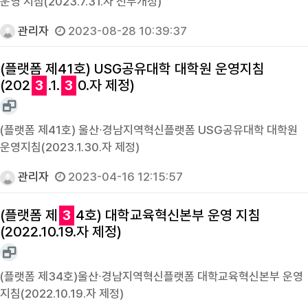
운영 지침(2023.7.31.자 전부개정)
관리자
2023-08-28 10:39:37
(플랫폼 제41호) USG공유대학 대학원 운영지침
(202
3
.1.
3
0.자 제정)
(플랫폼 제41호) 울산∙경남지역혁신플랫폼 USG공유대학 대학원
운영지침(2023.1.30.자 제정)
관리자
2023-04-16 12:15:57
(플랫폼 제
3
4호) 대학교육혁신본부 운영 지침
(2022.10.19.자 제정)
(플랫폼 제34호)울산∙경남지역혁신플랫폼 대학교육혁신본부 운영
지침(2022.10.19.자 제정)