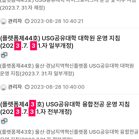
(2023.7. 31.자 제정)
관리자
2023-08-28 10:40:21
(플랫폼제44호) USG공유대학 대학원 운영 지침
(202
3
.7.
3
1.자 일부개정)
(플랫폼제44호) 울산∙경남지역혁신플랫폼 USG공유대학 대학원
운영 지침(2023.7. 31.자 일부개정)
관리자
2023-08-28 10:40:00
(플랫폼제4
3
호) USG공유대학 융합전공 운영 지침
(202
3
.7.
3
1.자 전부개정)
(플랫폼제43호) 울산∙경남지역혁신플랫폼 USG공유대학 융합전공