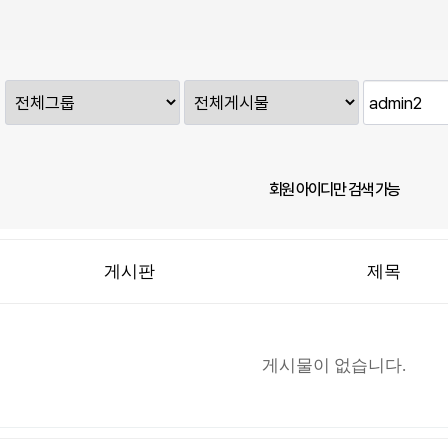
회원 아이디만 검색 가능
게시판
제목
게시물이 없습니다.