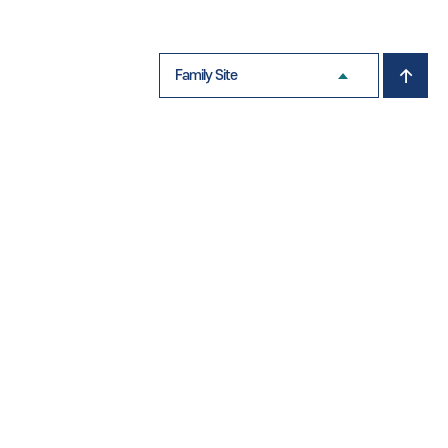
Family Site