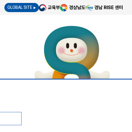
교육부
경상남도
경남 RISE 센터
GLOBAL SITE
▶