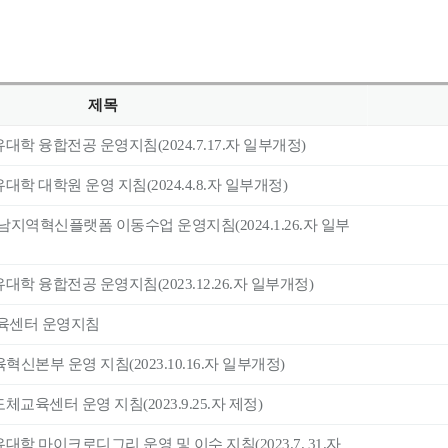
제목
유대학 융합전공 운영지침(2024.7.17.자 일부개정)
대학 대학원 운영 지침(2024.4.8.자 일부개정)
남지역혁신플랫폼 이동수업 운영지침(2024.1.26.자 일부
대학 융합전공 운영지침(2023.12.26.자 일부개정)
G교육센터 운영지침
혁신본부 운영 지침(2023.10.16.자 일부개정)
체교육센터 운영 지침(2023.9.25.자 제정)
대학 마이크로디그리 운영 및 이수 지침(2023.7. 31.자