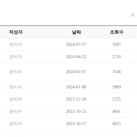
작성자
날짜
조회수
관리자
2024-07-17
3587
관리자
2024-04-22
2710
관리자
2024-02-07
3146
관리자
2024-01-08
3989
관리자
2023-12-20
2725
관리자
2023-10-25
4691
관리자
2023-10-17
4015