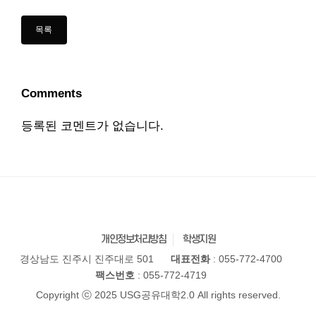
Comments
등록된 코멘트가 없습니다.
개인정보처리방침
학생지원
경상남도 진주시 진주대로 501
대표전화
: 055-772-4700
팩스번호
: 055-772-4719
Copyright ⓒ 2025 USG공유대학2.0 All rights reserved.