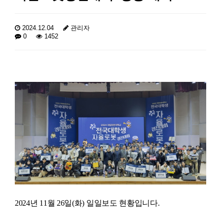
2024.12.04
관리자
0
1452
2024년 11월 26일(화) 일일보도 현황입니다.