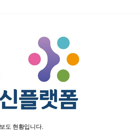
일일보도 현황입니다.