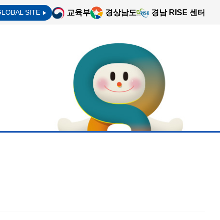
교육부
경상남도
경남 RISE 센터
GLOBAL SITE
▶