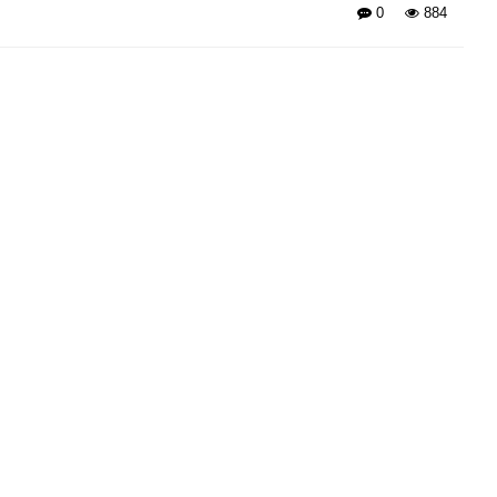
0
884