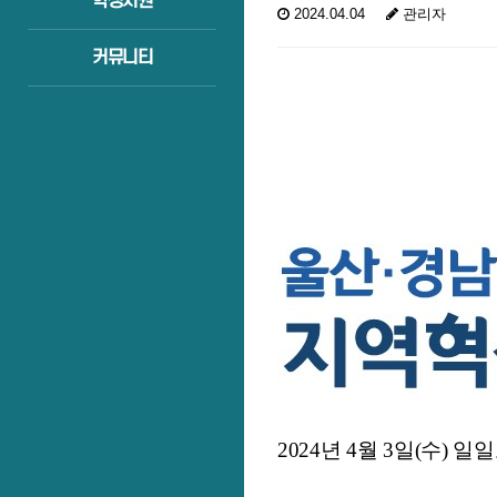
학생지원
2024.04.04
관리자
커뮤니티
2024년 4월 3일(수) 