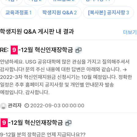
교육과정표
학생지원 Q&A
[복사본] 공지사항
1
2
3
학생지원 Q&A 게시판 내 결과
더보기
RE:
9
-12월 혁신인재장학금
안녕하세요. USG 공유대학에 많은 관심을 가지고 질의해주셔서
감사합니다! 문의 주신 내용에 대한 답변은 아래와 같습니다. →
2022-3차 혁신인재지원금 신청시기는 10월 예정입니다. 정확한
일정은 추후 홈페이지 공지사항 및 개인별 안내문자 발송
예정입니다. 감사합니다.
관리자
2022-09-03 00:00:00
9
-12월 혁신인재장학금
9-12월 분의 장학금은 언제 지급되나요??