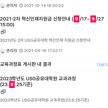
관리자
2021-10-14 18:00:02
2021-2차 혁신인재지원금 신청안내 (
9
/17~
9
/27
15:00)
2021년도 2차 USG공유대학 혁신인재 지원금 신청안내
관리자
2021-09-16 17:02:11
교육과정표 게시판 내 결과
더보기
2023학년도 USG공유대학원 교과과정
(23.
9
.25기준)
2023학년도 USG공유대학원 교과과정(23.9.25기준)