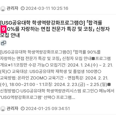
관리자
2024-03-11 10:25:16
[USG공유대학 학생역량강화프로그램⑦] 「합격률
9
0%를 자랑하는 면접 전문가 특강 및 코칭」 신청자
모집 안내
[USG공유대학 학생역량강화프로그램⑦] 「합격률 90%를
자랑하는 면접 전문가 특강 및 코칭」 신청자 모집 안내■프로그램
개요※1:1코칭만 수강 가능○ 모집기간: 2024. 1. 24.(수) ~ 2. 21.
(목)○ 교육대상: USG공유대학 재학생 및 졸업생 100명○
교육방법: 온라인 ZOOM○ 교육기간 - 면접특강: 2024. 2. 21.
(수), 18:00~21:00 - 1:1코칭: 2024. 2. 23.(금) ~ 2.25.(일)■
신청방법○ USG공유대학 학생역량관리시스템 로그인○ 메뉴에서
'USG역량강화프로그램' 선택○ 프로그램…
관리자
2024-01-25 09:34:51