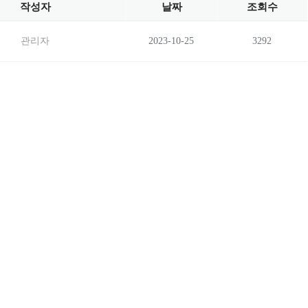
작성자
날짜
조회수
관리자
2023-10-25
3292